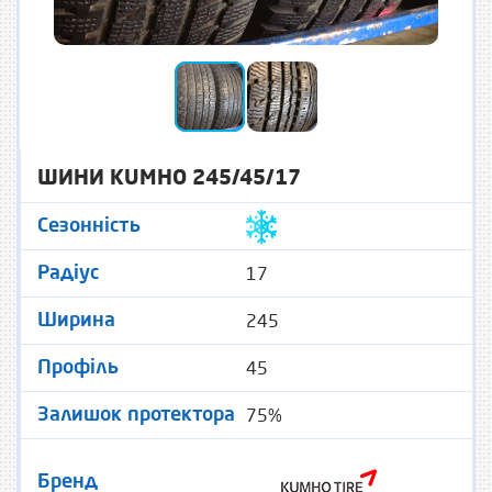
ШИНИ KUMHO 245/45/17
Сезонність
17
Радіус
245
Ширина
45
Профіль
75%
Залишок протектора
Бренд