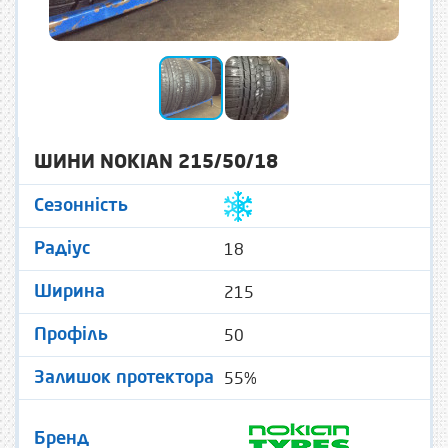
ШИНИ NOKIAN 215/50/18
Сезонність
18
Радіус
215
Ширина
50
Профіль
55%
Залишок протектора
Бренд