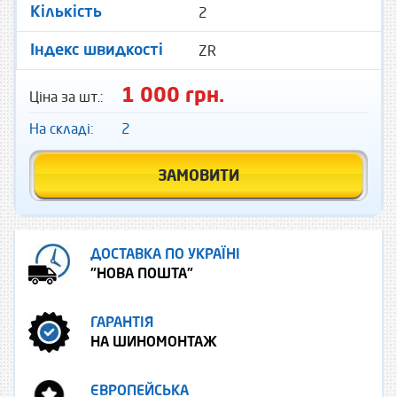
2
Кількість
ZR
Індекс швидкості
1 000 грн.
Ціна за шт.:
На складі:
2
ЗАМОВИТИ
ДОСТАВКА ПО УКРАЇНІ
"НОВА ПОШТА"
ГАРАНТІЯ
НА ШИНОМОНТАЖ
ЄВРОПЕЙСЬКА