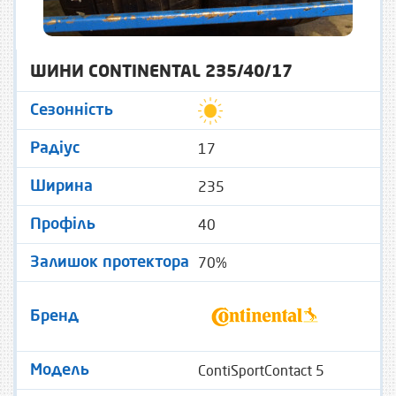
ШИНИ CONTINENTAL 235/40/17
Сезонність
17
Радіус
235
Ширина
40
Профіль
70%
Залишок протектора
Бренд
ContiSportContact 5
Модель