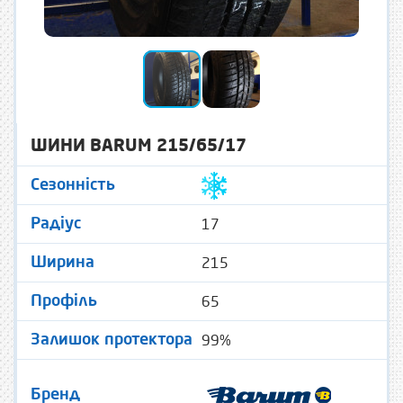
ШИНИ BARUM 215/65/17
Сезонність
17
Радіус
215
Ширина
65
Профіль
99%
Залишок протектора
Бренд