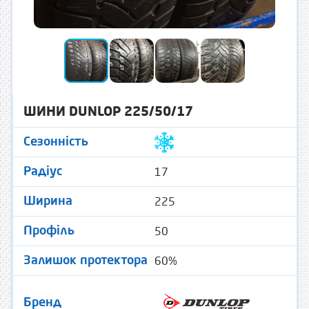
ШИНИ DUNLOP 225/50/17
Сезонність
17
Радіус
225
Ширина
50
Профіль
60%
Залишок протектора
Бренд