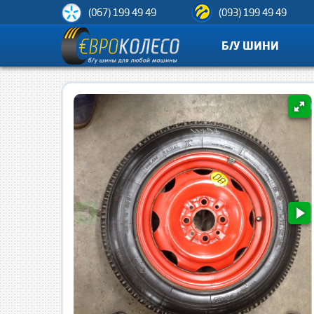
(067) 199 49 49
(093) 199 49 49
Б/У ШИНИ