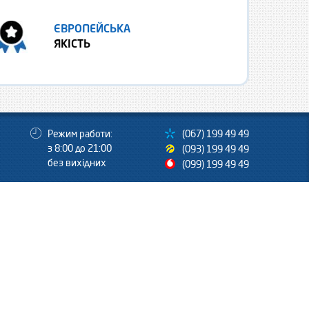
ЄВРОПЕЙСЬКА
ЯКІСТЬ
Режим работи:
(067) 199 49 49
з 8:00 до 21:00
(093) 199 49 49
без вихідних
(099) 199 49 49