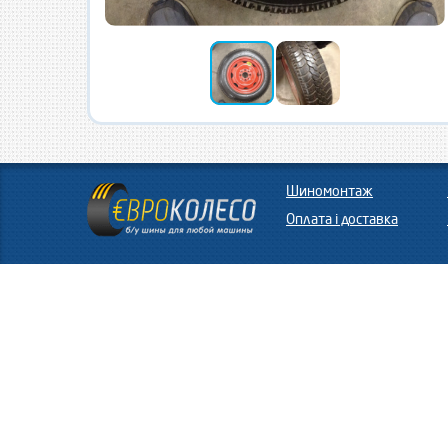
Шиномонтаж
Оплата і доставка