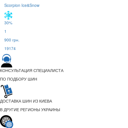
Scorpion Ice&Snow
30%
1
900 грн.
19174
КОНСУЛЬТАЦИЯ СПЕЦИАЛИСТА
ПО ПОДБОРУ ШИН
ДОСТАВКА ШИН ИЗ КИЕВА
В ДРУГИЕ РЕГИОНЫ УКРАИНЫ