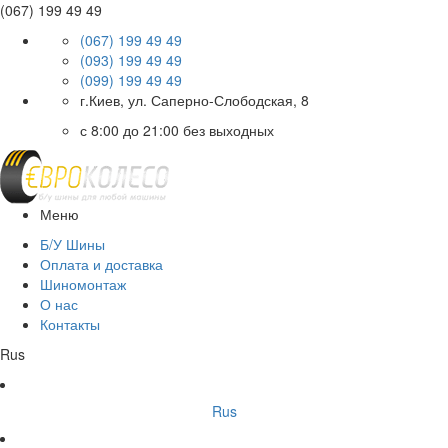
(067) 199 49 49
(067) 199 49 49
(093) 199 49 49
(099) 199 49 49
г.Киев, ул. Саперно-Слободская, 8
с 8:00 до 21:00 без выходных
Меню
Б/У Шины
Оплата и доставка
Шиномонтаж
О нас
Контакты
Rus
Rus