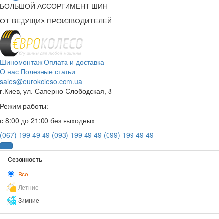
БОЛЬШОЙ АССОРТИМЕНТ ШИН
ОТ ВЕДУЩИХ ПРОИЗВОДИТЕЛЕЙ
Шиномонтаж
Оплата и доставка
О нас
Полезные статьи
sales@eurokoleso.com.ua
г.Киев, ул. Саперно-Слободская, 8
Режим работы:
с 8:00 до 21:00 без выходных
(067) 199 49 49
(093) 199 49 49
(099) 199 49 49
Сезонность
Все
Летние
Зимние