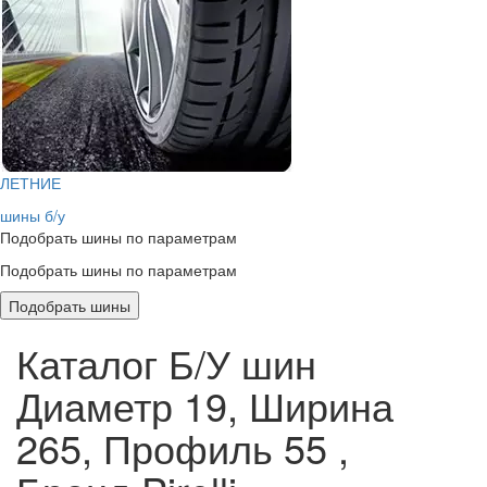
ЛЕТНИЕ
шины б/у
Подобрать шины по параметрам
Подобрать шины по параметрам
Подобрать шины
Каталог Б/У шин
Диаметр 19, Ширина
265, Профиль 55 ,