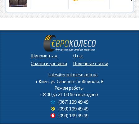
Шиномонтаж
О нас
Оплата и доставка
Полезные статьи
sales@eurokoleso.com.ua
г.Киев, ул. Саперно-Слободская, 8
Режим работы:
с 8:00 до 21:00 без выходных
(067) 199 49 49
(093) 199 49 49
(099) 199 49 49