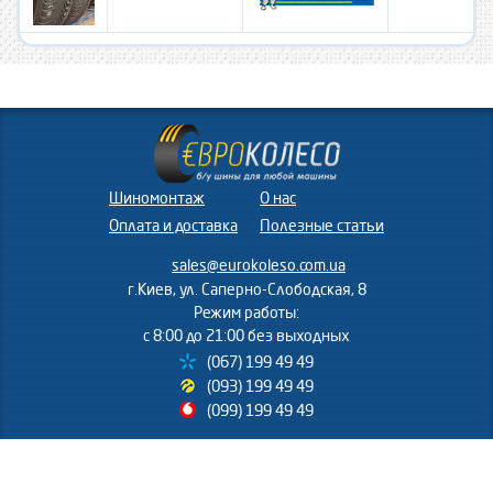
Шиномонтаж
О нас
Оплата и доставка
Полезные статьи
sales@eurokoleso.com.ua
г.Киев, ул. Саперно-Слободская, 8
Режим работы:
с 8:00 до 21:00 без выходных
(067) 199 49 49
(093) 199 49 49
(099) 199 49 49